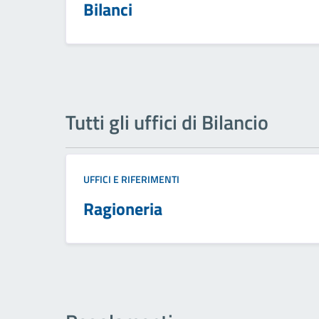
Bilanci
Tutti gli uffici di Bilancio
UFFICI E RIFERIMENTI
Ragioneria