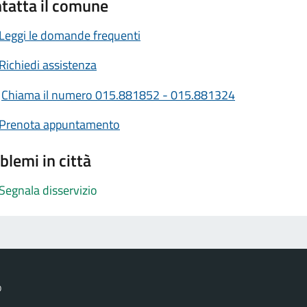
tatta il comune
Leggi le domande frequenti
Richiedi assistenza
Chiama il numero 015.881852 - 015.881324
Prenota appuntamento
blemi in città
Segnala disservizio
o