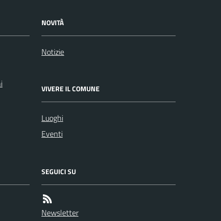
NOVITÀ
Notizie
i
VIVERE IL COMUNE
Luoghi
Eventi
SEGUICI SU
Newsletter