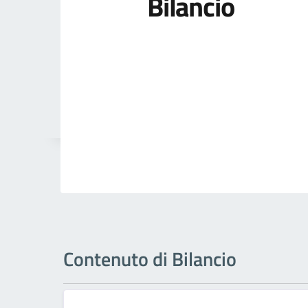
Bilancio
Contenuto di Bilancio