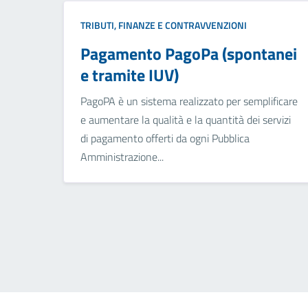
TRIBUTI, FINANZE E CONTRAVVENZIONI
Pagamento PagoPa (spontanei
e tramite IUV)
PagoPA è un sistema realizzato per semplificare
e aumentare la qualità e la quantità dei servizi
di pagamento offerti da ogni Pubblica
Amministrazione...