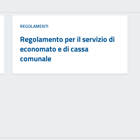
REGOLAMENTI
Regolamento per il servizio di
economato e di cassa
comunale