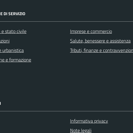
E DI SERVIZIO
e stato civile
Imprese e commercio
zioni
Salute, benessere e assistenza
 urbanistica
Tributi, finanze e contravvenzion
ne e formazione
I
Informativa privacy
Note legali