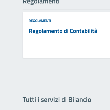
Regolamenti
REGOLAMENTI
Regolamento di Contabilità
Tutti i servizi di Bilancio