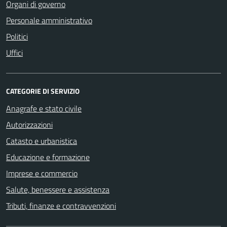
Organi di governo
Personale amministrativo
Politici
Uffici
CATEGORIE DI SERVIZIO
Anagrafe e stato civile
Autorizzazioni
Catasto e urbanistica
Educazione e formazione
Imprese e commercio
Salute, benessere e assistenza
Tributi, finanze e contravvenzioni