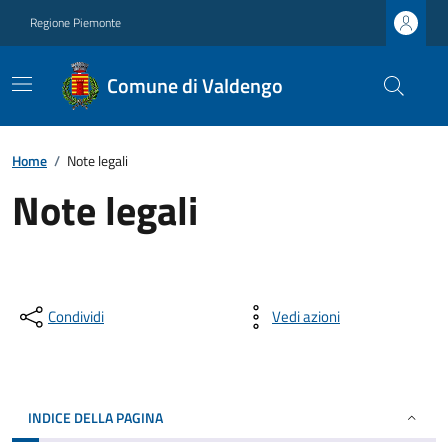
Regione Piemonte
Comune di Valdengo
Home
/
Note legali
Note legali
Condividi
Vedi azioni
INDICE DELLA PAGINA