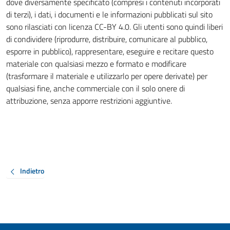
dove diversamente specificato (compresi i contenuti incorporati
di terzi), i dati, i documenti e le informazioni pubblicati sul sito
sono rilasciati con licenza CC-BY 4.0. Gli utenti sono quindi liberi
di condividere (riprodurre, distribuire, comunicare al pubblico,
esporre in pubblico), rappresentare, eseguire e recitare questo
materiale con qualsiasi mezzo e formato e modificare
(trasformare il materiale e utilizzarlo per opere derivate) per
qualsiasi fine, anche commerciale con il solo onere di
attribuzione, senza apporre restrizioni aggiuntive.
Indietro