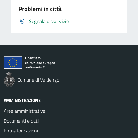
Problemi in città
Segnala disservizio
Comune di Valdengo
AMMINISTRAZIONE
Aree amministrative
Documenti e dati
Enti e fondazioni