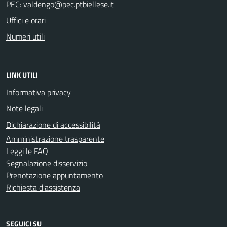
PEC:
Uffici e orari
Numeri utili
LINK UTILI
Informativa privacy
Note legali
Dichiarazione di accessibilità
Amministrazione trasparente
Leggi le FAQ
Segnalazione disservizio
Prenotazione appuntamento
Richiesta d'assistenza
SEGUICI SU