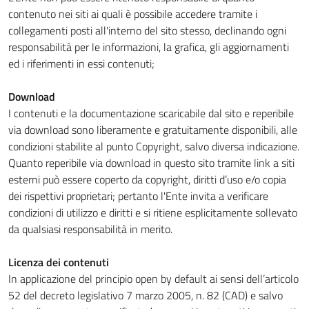
contenuto nei siti ai quali è possibile accedere tramite i
collegamenti posti all'interno del sito stesso, declinando ogni
responsabilità per le informazioni, la grafica, gli aggiornamenti
ed i riferimenti in essi contenuti;
Download
I contenuti e la documentazione scaricabile dal sito e reperibile
via download sono liberamente e gratuitamente disponibili, alle
condizioni stabilite al punto Copyright, salvo diversa indicazione.
Quanto reperibile via download in questo sito tramite link a siti
esterni può essere coperto da copyright, diritti d’uso e/o copia
dei rispettivi proprietari; pertanto l'Ente invita a verificare
condizioni di utilizzo e diritti e si ritiene esplicitamente sollevato
da qualsiasi responsabilità in merito.
Licenza dei contenuti
In applicazione del principio open by default ai sensi dell’articolo
52 del decreto legislativo 7 marzo 2005, n. 82 (CAD) e salvo