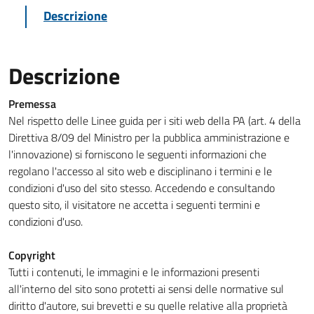
Descrizione
Descrizione
Premessa
Nel rispetto delle Linee guida per i siti web della PA (art. 4 della
Direttiva 8/09 del Ministro per la pubblica amministrazione e
l'innovazione) si forniscono le seguenti informazioni che
regolano l'accesso al sito web e disciplinano i termini e le
condizioni d'uso del sito stesso. Accedendo e consultando
questo sito, il visitatore ne accetta i seguenti termini e
condizioni d'uso.
Copyright
Tutti i contenuti, le immagini e le informazioni presenti
all'interno del sito sono protetti ai sensi delle normative sul
diritto d'autore, sui brevetti e su quelle relative alla proprietà