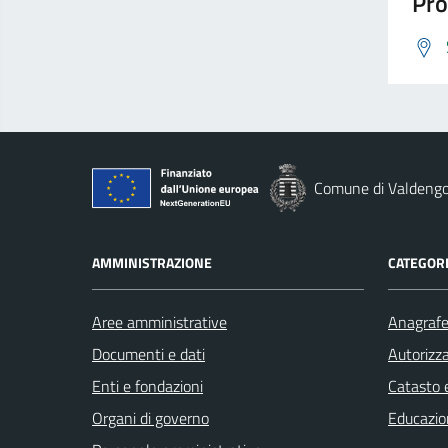
Pro
Comune di Valdeng
AMMINISTRAZIONE
CATEGORI
Aree amministrative
Anagrafe 
Documenti e dati
Autorizza
Enti e fondazioni
Catasto e
Organi di governo
Educazio