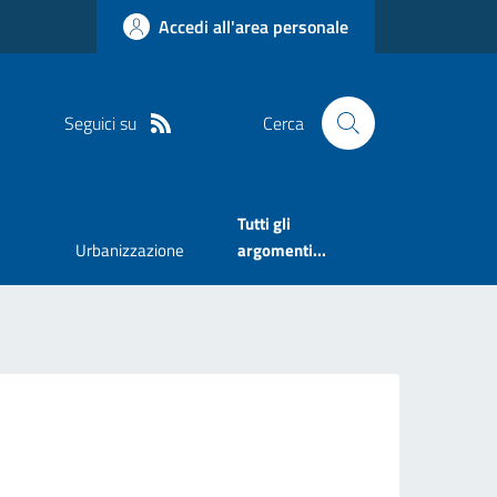
Accedi all'area personale
Seguici su
Cerca
Tutti gli
Urbanizzazione
argomenti...