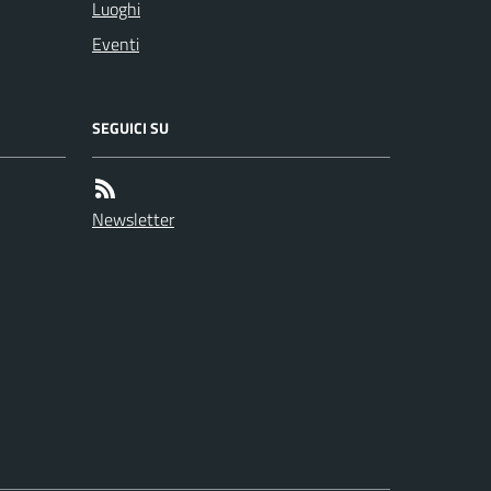
Luoghi
Eventi
SEGUICI SU
Newsletter