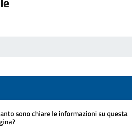
le
anto sono chiare le informazioni su questa
gina?