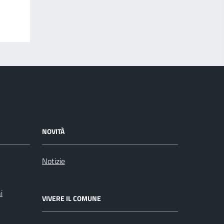
NOVITÀ
Notizie
i
VIVERE IL COMUNE