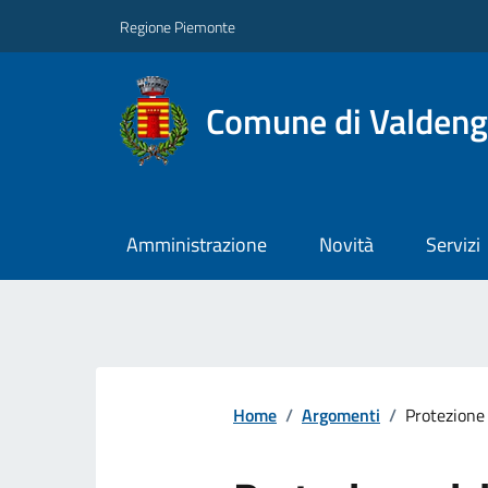
Regione Piemonte
Comune di Valden
Amministrazione
Novità
Servizi
Home
/
Argomenti
/
Protezione 