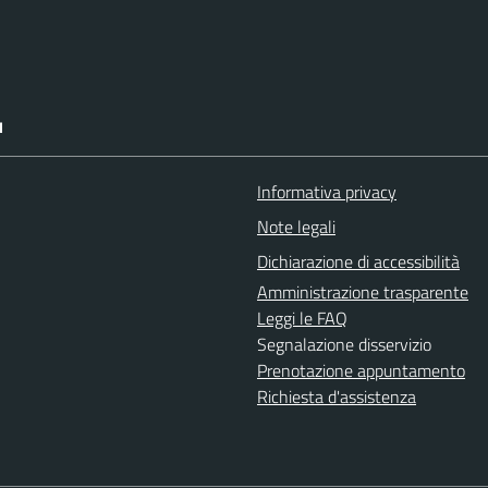
I
Informativa privacy
Note legali
Dichiarazione di accessibilità
Amministrazione trasparente
Leggi le FAQ
Segnalazione disservizio
Prenotazione appuntamento
Richiesta d'assistenza