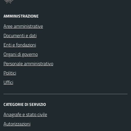
AMMINISTRAZIONE
Aree amministrative
Documenti e dati
Enti e fondazioni
Organi di governo
Personale amministrativo
Politici
Uffici
CATEGORIE DI SERVIZIO
Anagrafe e stato civile
Autorizzazioni