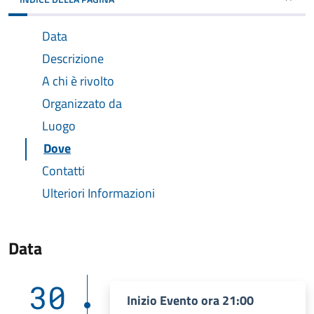
Data
Descrizione
A chi è rivolto
Organizzato da
Luogo
Dove
Contatti
Ulteriori Informazioni
Data
30
Inizio Evento ora 21:00