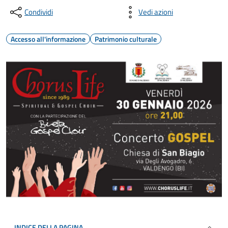
Condividi
Vedi azioni
Accesso all'informazione
Patrimonio culturale
INDICE DELLA PAGINA