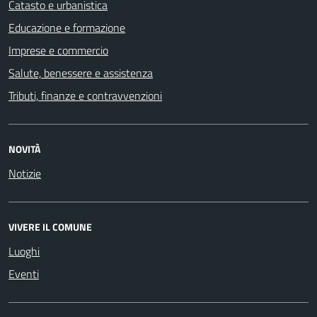
Catasto e urbanistica
Educazione e formazione
Imprese e commercio
Salute, benessere e assistenza
Tributi, finanze e contravvenzioni
NOVITÀ
Notizie
VIVERE IL COMUNE
Luoghi
Eventi