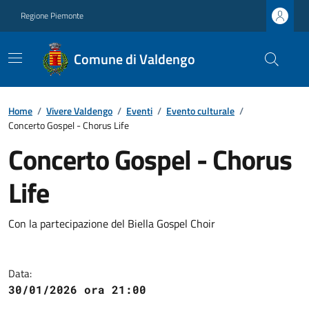
Regione Piemonte
Comune di Valdengo
Home
/
Vivere Valdengo
/
Eventi
/
Evento culturale
/
Concerto Gospel - Chorus Life
Concerto Gospel - Chorus
Life
Con la partecipazione del Biella Gospel Choir
Data:
30/01/2026 ora 21:00