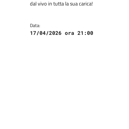
dal vivo in tutta la sua carica!
Data:
17/04/2026 ora 21:00