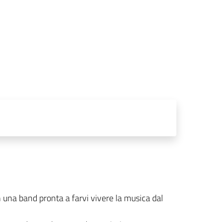
 una band pronta a farvi vivere la musica dal