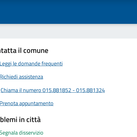
tatta il comune
Leggi le domande frequenti
Richiedi assistenza
Chiama il numero 015.881852 - 015.881324
Prenota appuntamento
blemi in città
Segnala disservizio