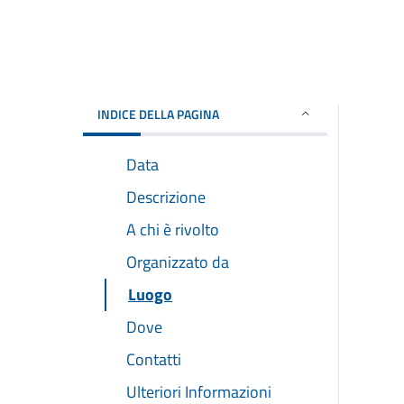
INDICE DELLA PAGINA
Data
Descrizione
A chi è rivolto
Organizzato da
Luogo
Dove
Contatti
Ulteriori Informazioni