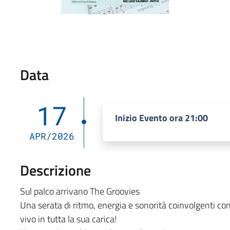
Data
17
Inizio Evento ora 21:00
APR/2026
Descrizione
Sul palco arrivano The Groovies
Una serata di ritmo, energia e sonorità coinvolgenti con
vivo in tutta la sua carica!