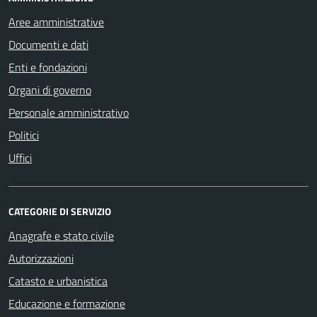
Aree amministrative
Documenti e dati
Enti e fondazioni
Organi di governo
Personale amministrativo
Politici
Uffici
CATEGORIE DI SERVIZIO
Anagrafe e stato civile
Autorizzazioni
Catasto e urbanistica
Educazione e formazione