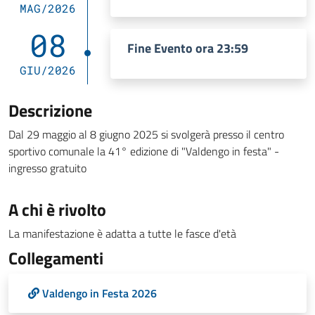
MAG/2026
08
Fine Evento ora 23:59
GIU/2026
Descrizione
Dal 29 maggio al 8 giugno 2025 si svolgerà presso il centro
sportivo comunale la 41° edizione di "Valdengo in festa" -
ingresso gratuito
A chi è rivolto
La manifestazione è adatta a tutte le fasce d'età
Collegamenti
Valdengo in Festa 2026