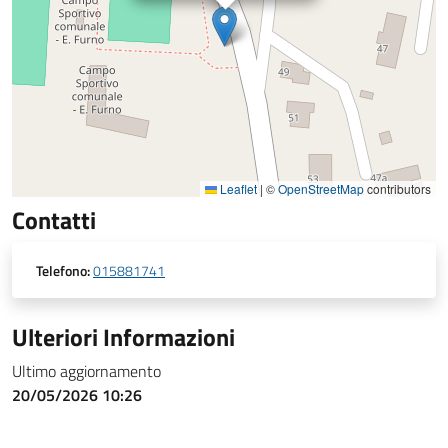
Leaflet
|
©
OpenStreetMap
contributors
Contatti
Telefono:
015881741
Ulteriori Informazioni
Ultimo aggiornamento
20/05/2026 10:26