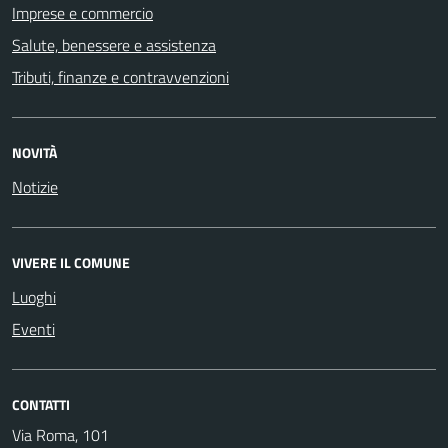
Imprese e commercio
Salute, benessere e assistenza
Tributi, finanze e contravvenzioni
NOVITÀ
Notizie
VIVERE IL COMUNE
Luoghi
Eventi
CONTATTI
Via Roma, 101