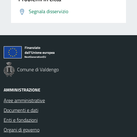
Segnala disservizio
Comune di Valdengo
AMMINISTRAZIONE
Aree amministrative
Documenti e dati
Enti e fondazioni
Organi di governo