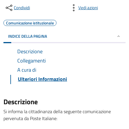
Condividi
Vedi azioni
Comunicazione istituzionale
INDICE DELLA PAGINA
Descrizione
Collegamenti
A cura di
Ulteriori Informazioni
Descrizione
Si informa la cittadinanza della seguente comunicazione
pervenuta da Poste Italiane: