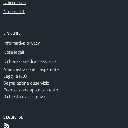
Uffici e orari
Numeri utili
LINK UTILI
Informativa privacy
Note legali
Dichiarazione di accessibilità
Amministrazione trasparente
Leggi le FAQ
Segnalazione disservizio
Prenotazione appuntamento
Richiesta d'assistenza
SEGUICI SU