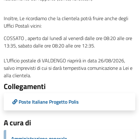
Inoltre, Le ricordiamo che la clientela potrà fruire anche degli
Uffici Postali vicini:
COSSATO , aperto dal lunedì al venerdì dalle ore 08:20 alle ore
13:35, sabato dalle ore 08:20 alle ore 12:35.
L’Ufficio postale di VALDENGO riaprirà in data 26/08/2026,
salvo imprevisti di cui si darà tempestiva comunicazione a Lei e
alla clientela.
Collegamenti
Poste Italiane Progetto Polis
A cura di
Amministrazione generale