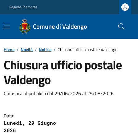
Regione Piemonte
Comune di Valdengo
Home
/
Novità
/
Notizie
/
Chiusura ufficio postale Valdengo
Chiusura ufficio postale
Valdengo
Chiusura al pubblico dal 29/06/2026 al 25/08/2026
Data:
Lunedì, 29 Giugno
2026