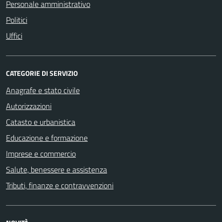
Personale amministrativo
Politici
Uffici
CATEGORIE DI SERVIZIO
Anagrafe e stato civile
Autorizzazioni
Catasto e urbanistica
Educazione e formazione
Imprese e commercio
Salute, benessere e assistenza
Tributi, finanze e contravvenzioni