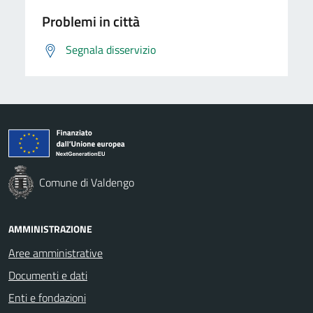
Problemi in città
Segnala disservizio
Comune di Valdengo
AMMINISTRAZIONE
Aree amministrative
Documenti e dati
Enti e fondazioni