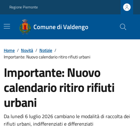
Regione Piemonte
Comune di Valdengo
Home
/
Novità
/
Notizie
/
Importante: Nuovo calendario ritiro rifiuti urbani
Importante: Nuovo
calendario ritiro rifiuti
urbani
Da lunedì 6 luglio 2026 cambiano le modalità di raccolta dei
rifiuti urbani, indifferenziati e differenziati