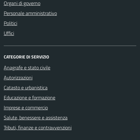
Organi di governo
Personale amministrativo
Politici
Uffici
CATEGORIE DI SERVIZIO
Anagrafe e stato civile
Autorizzazioni
Catasto e urbanistica
Educazione e formazione
Imprese e commercio
Salute, benessere e assistenza
Tributi, finanze e contravvenzioni