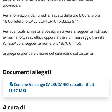
provinciale.
Per informazioni dal lunedì al sabato dalle ore 8:00 alle ore
18:00 Telefono CALL CENTER: 015.83.52.911
Per eventuali richieste, è possibile scrivere al seguente indirizzo
e-mail: info@seabiella.it oppure inviare un messaggio tramite
WhatsApp al seguente numero: 349.70.61.166
Si prega di prendere visione del calendario sottostante.
Documenti allegati
Comune Valdengo CALENDARIO raccolta rifiuti
(1,97 MB)
A cura di