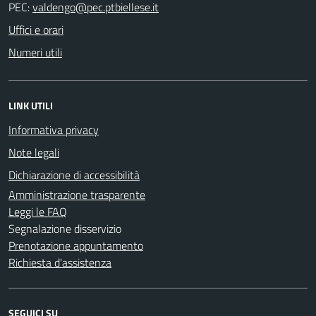
PEC:
Uffici e orari
Numeri utili
LINK UTILI
Informativa privacy
Note legali
Dichiarazione di accessibilità
Amministrazione trasparente
Leggi le FAQ
Segnalazione disservizio
Prenotazione appuntamento
Richiesta d'assistenza
SEGUICI SU