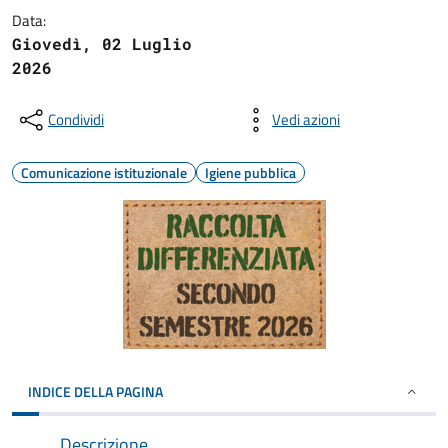
Data:
Giovedì, 02 Luglio
2026
Condividi
Vedi azioni
Comunicazione istituzionale
Igiene pubblica
INDICE DELLA PAGINA
Descrizione