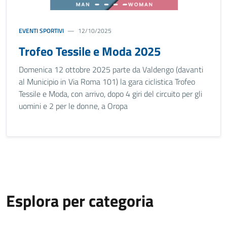
EVENTI SPORTIVI
12/10/2025
Trofeo Tessile e Moda 2025
Domenica 12 ottobre 2025 parte da Valdengo (davanti
al Municipio in Via Roma 101) la gara ciclistica Trofeo
Tessile e Moda, con arrivo, dopo 4 giri del circuito per gli
uomini e 2 per le donne, a Oropa
Esplora per categoria