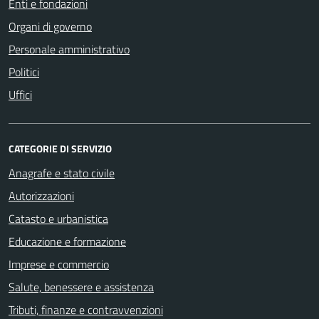
Enti e fondazioni
Organi di governo
Personale amministrativo
Politici
Uffici
CATEGORIE DI SERVIZIO
Anagrafe e stato civile
Autorizzazioni
Catasto e urbanistica
Educazione e formazione
Imprese e commercio
Salute, benessere e assistenza
Tributi, finanze e contravvenzioni