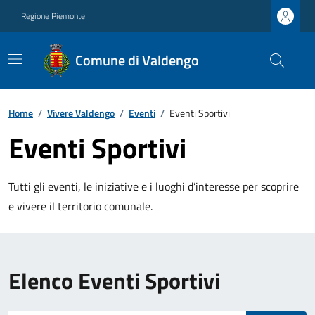
Regione Piemonte
Comune di Valdengo
Home
/
Vivere Valdengo
/
Eventi
/
Eventi Sportivi
Eventi Sportivi
Tutti gli eventi, le iniziative e i luoghi d’interesse per scoprire
e vivere il territorio comunale.
Elenco Eventi Sportivi