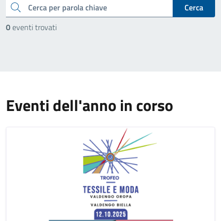
cerca
Cerca
0
eventi trovati
Eventi dell'anno in corso