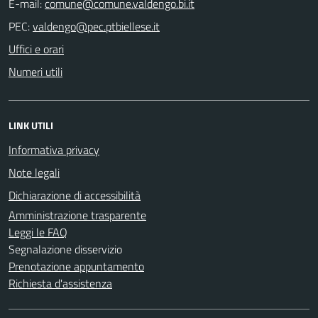
E-mail:
PEC:
Uffici e orari
Numeri utili
LINK UTILI
Informativa privacy
Note legali
Dichiarazione di accessibilità
Amministrazione trasparente
Leggi le FAQ
Segnalazione disservizio
Prenotazione appuntamento
Richiesta d'assistenza