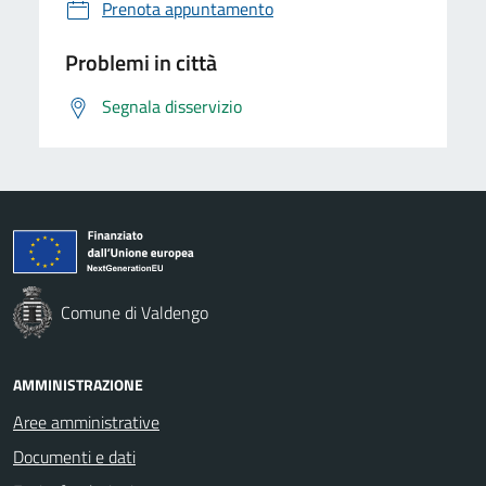
Prenota appuntamento
Problemi in città
Segnala disservizio
Comune di Valdengo
AMMINISTRAZIONE
Aree amministrative
Documenti e dati