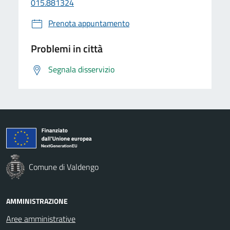
015.881324
Prenota appuntamento
Problemi in città
Segnala disservizio
Comune di Valdengo
AMMINISTRAZIONE
Aree amministrative