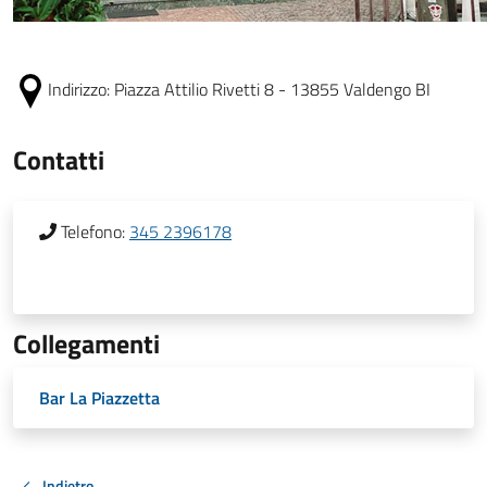
Indirizzo:
Piazza Attilio Rivetti 8 - 13855 Valdengo BI
Contatti
Telefono:
345 2396178
Collegamenti
Bar La Piazzetta
Indietro