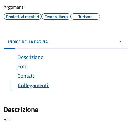
Argomenti
Prodotti alimentari
Tempo libero
Turismo
INDICE DELLA PAGINA
Descrizione
Foto
Contatti
Collegamenti
Descrizione
Bar