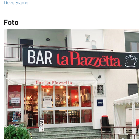
Dove Siamo
Foto