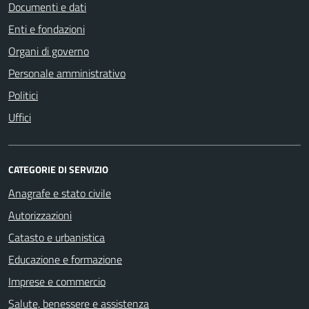
Documenti e dati
Enti e fondazioni
Organi di governo
Personale amministrativo
Politici
Uffici
CATEGORIE DI SERVIZIO
Anagrafe e stato civile
Autorizzazioni
Catasto e urbanistica
Educazione e formazione
Imprese e commercio
Salute, benessere e assistenza