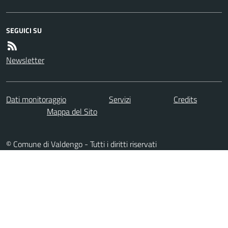
SEGUICI SU
Newsletter
Dati monitoraggio
Servizi
Credits
Mappa del Sito
© Comune di Valdengo - Tutti i diritti riservati