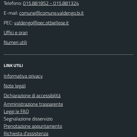
Telefono:
015.881852 - 015.881324
E-mail:
PEC:
Uffici e orari
Numeri utili
LINK UTILI
Informativa privacy
Note legali
Dichiarazione di accessibilità
Amministrazione trasparente
Leggi le FAQ
Segnalazione disservizio
Prenotazione appuntamento
Richiesta d'assistenza