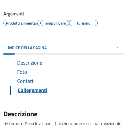
Argomenti
Prodotti alimentari
Tempo libero
Turismo
INDICE DELLA PAGINA
Descrizione
Foto
Contatti
Collegamenti
Descrizione
Ristorante & cocktail bar - Colazioni, pranzi cucina tradizionale,