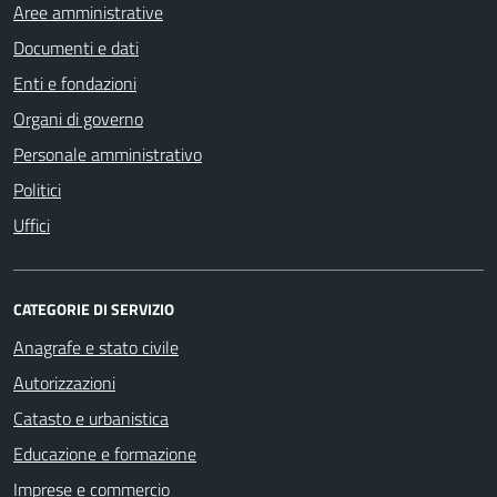
Aree amministrative
Documenti e dati
Enti e fondazioni
Organi di governo
Personale amministrativo
Politici
Uffici
CATEGORIE DI SERVIZIO
Anagrafe e stato civile
Autorizzazioni
Catasto e urbanistica
Educazione e formazione
Imprese e commercio