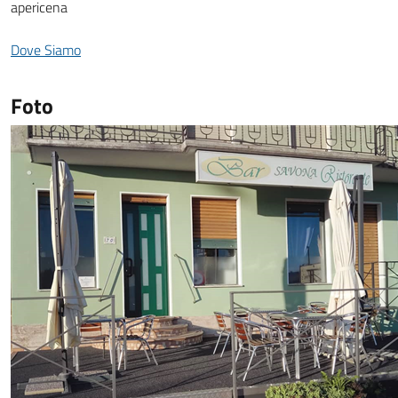
apericena
Dove Siamo
Foto