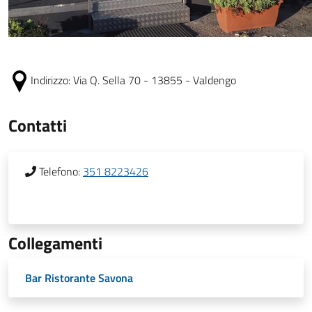
Indirizzo:
Via Q. Sella 70 - 13855 - Valdengo
Contatti
Telefono:
351 8223426
Collegamenti
Bar Ristorante Savona