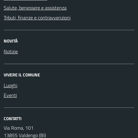
Salute, benessere e assistenza
Tributi, finanze e contravvenzioni
NOVITÀ
Notizie
VIVERE IL COMUNE
Luoghi
Eventi
CONTATTI
Via Roma, 101
13855 Valdengo (BI)