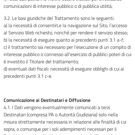
comunicazioni di interesse pubblico o di pubblica utilità;
3.2. Le basi giuridiche del Trattamento sono le seguenti:
a) la necessità di consentirLe la navigazione sul Sito, l’accesso
al Servizio Web richiesto, nonché per rendere il servizio stesso;
b) la necessità di eseguire quanto ai precedenti punti 3.1 a-f;
c) il trattamento sia necessario per l'esecuzione di un compito di
interesse pubblico o connesso all'esercizio di pubblici poteri di cui
è investito il Titolare del trattamento;
d) eventuali dati fiscali: necessità di eseguire obblighi di cui ai
precedenti punti 3.1 c-e.
Comunicazione ai Destinatari e Diffusione
4.1. I Dati vengono eventualmente comunicati a terzi
Destinatari (compresa PA o Autorità Giudiziaria) solo nella
misura strettamente necessaria in relazione alle finalità di cui
sopra, o comunque per i soli adempimenti necessari per il