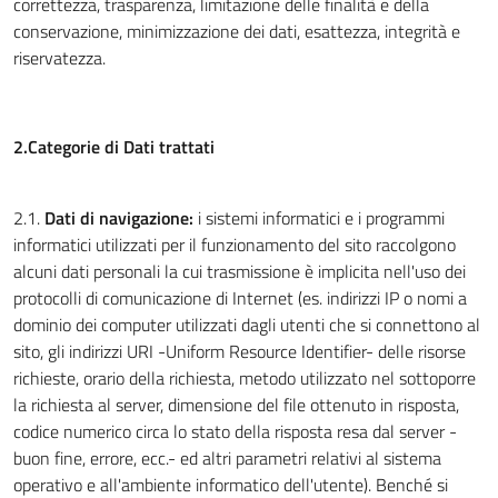
correttezza, trasparenza, limitazione delle finalità e della
conservazione, minimizzazione dei dati, esattezza, integrità e
riservatezza.
2.Categorie di Dati trattati
2.1.
Dati di navigazione:
i sistemi informatici e i programmi
informatici utilizzati per il funzionamento del sito raccolgono
alcuni dati personali la cui trasmissione è implicita nell'uso dei
protocolli di comunicazione di Internet (es. indirizzi IP o nomi a
dominio dei computer utilizzati dagli utenti che si connettono al
sito, gli indirizzi URI -Uniform Resource Identifier- delle risorse
richieste, orario della richiesta, metodo utilizzato nel sottoporre
la richiesta al server, dimensione del file ottenuto in risposta,
codice numerico circa lo stato della risposta resa dal server -
buon fine, errore, ecc.- ed altri parametri relativi al sistema
operativo e all'ambiente informatico dell'utente). Benché si