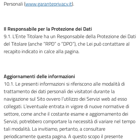
Personali (
www.garanteprivacy.it
).
Il Responsabile per la Protezione dei Dati
9.1. L’Ente Titolare ha un Responsabile della Protezione dei Dati
del Titolare (anche “RPD” o “DPO”), che Lei può contattare al
recapito indicato in calce alla pagina.
Aggiornamenti delle informazioni
10.1. Le presenti informazioni si riferiscono alle modalità di
trattamento dei dati personali dei visitatori durante la
navigazione sul Sito ovvero l’utilizzo dei Servizi web ad esso
collegati. L’eventuale entrata in vigore di nuove normative di
settore, come anche il costante esame e aggiornamento dei
Servizi, potrebbero comportare la necessità di variare nel tempo
tali modalità. La invitiamo, pertanto, a consultare
periodicamente questa pagina. A questo scopo il presente