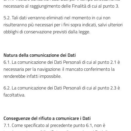
necessario al raggiungimento delle Finalità di cui al punto 3.
5.2. Tali dati verranno eliminati nel momento in cui non
risulteranno più necessari per i fini sopra indicati, salvi ulteriori
obblighi di conservazione previsti dalla legge.
Natura della comunicazione dei Dati
6.1. La comunicazione dei Dati Personali di cui al punto 2.1 è
necessaria per la navigazione: il mancato conferimento la
renderebbe infatti impossibile.
6.2. La comunicazione dei Dati Personali di cui al punto 2.3 è
facoltativa.
Conseguenze del rifiuto a comunicare i Dati
7.1. Come specificato al precedente punto 6.1, non è