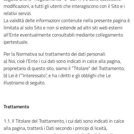
modificazioni, a tutti gli utenti che interagiscono con il Sito e i
relativi servizi.
La validità delle informazioni contenute nella presente pagina è
limitata al solo Sito e non si estende ad altri siti web esterni
all’Ente eventualmente consultabili mediante collegamento
ipertestuale.
Per la Normativa sul trattamento dei dati personali:
a) Noi, cioè l’Ente i cui dati sono indicati in calce alla pagina,
proprietario di questo sito, siamo il “Titolare” del Trattamento;
b) Lei è l’”Interessato”, e ha i diritti e gli obblighi che Le
illustriamo di seguito.
Trattamento
1.1. Il Titolare del Trattamento, i cui dati sono indicati in calce
alla pagina, tratterà i Dati secondo i principi di liceità,