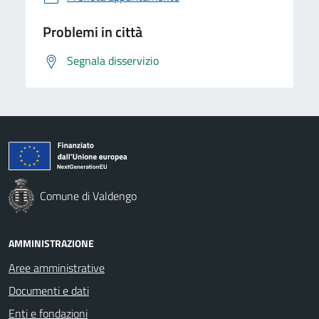
Problemi in città
Segnala disservizio
Comune di Valdengo
AMMINISTRAZIONE
Aree amministrative
Documenti e dati
Enti e fondazioni