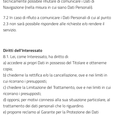
tecnicamente possibile rifiutare di comunicare i Dati di
Navigazione (nella misura in cui siano Dati Personali).
7.2 In caso di rifiuto a comunicare i Dati Personali di cui al punto
2.3 non sarà possibile rispondere alle richieste e/o rendere il
servizio.
Diritti dell’Interessato
8.1. Lei, come Interessato, ha diritto di:
a) accedere ai propri Dati in possesso del Titolare e ottenerne
copia;
b) chiederne la rettifica e/o la cancellazione, ove e nei limiti in
cui ricorrano i presupposti;
c) chiedere la Limitazione del Trattamento, ove e nei limiti in cui
ricorrano i presupposti;
d) opporsi, per motivi connessi alla sua situazione particolare, al
trattamento dei dati personali che lo riguardino.
e) proporre reclamo al Garante per la Protezione dei Dati