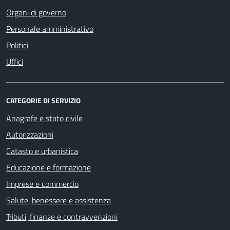
Organi di governo
Personale amministrativo
Politici
Uffici
CATEGORIE DI SERVIZIO
Anagrafe e stato civile
Autorizzazioni
Catasto e urbanistica
Educazione e formazione
Imprese e commercio
Salute, benessere e assistenza
Tributi, finanze e contravvenzioni