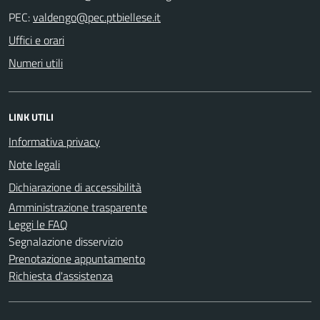
PEC:
Uffici e orari
Numeri utili
LINK UTILI
Informativa privacy
Note legali
Dichiarazione di accessibilità
Amministrazione trasparente
Leggi le FAQ
Segnalazione disservizio
Prenotazione appuntamento
Richiesta d'assistenza