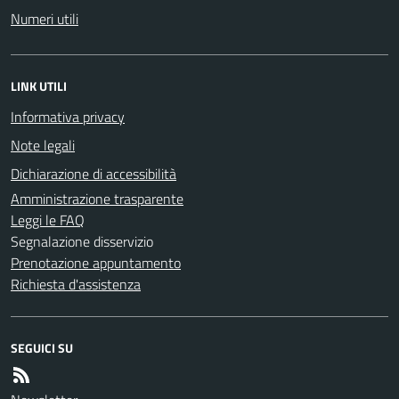
Numeri utili
LINK UTILI
Informativa privacy
Note legali
Dichiarazione di accessibilità
Amministrazione trasparente
Leggi le FAQ
Segnalazione disservizio
Prenotazione appuntamento
Richiesta d'assistenza
SEGUICI SU