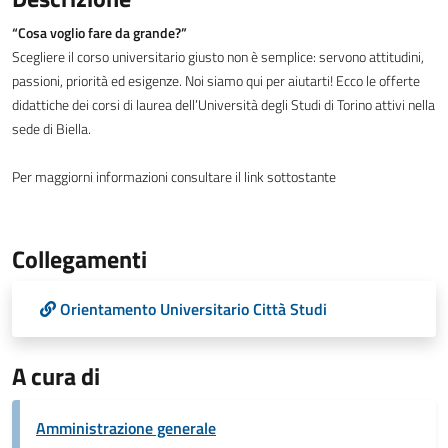
“Cosa voglio fare da grande?”
Scegliere il corso universitario giusto non è semplice: servono attitudini,
passioni, priorità ed esigenze. Noi siamo qui per aiutarti! Ecco le offerte
didattiche dei corsi di laurea dell’Università degli Studi di Torino attivi nella
sede di Biella.
Per maggiorni informazioni consultare il link sottostante
Collegamenti
Orientamento Universitario Città Studi
A cura di
Amministrazione generale