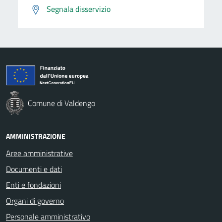
Segnala disservizio
Comune di Valdengo
AMMINISTRAZIONE
Aree amministrative
Documenti e dati
Enti e fondazioni
Organi di governo
Personale amministrativo