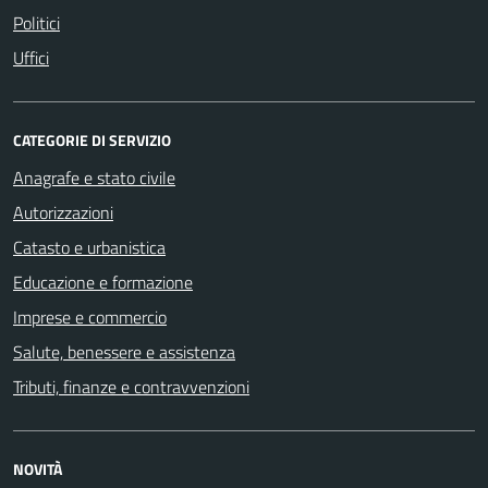
Politici
Uffici
CATEGORIE DI SERVIZIO
Anagrafe e stato civile
Autorizzazioni
Catasto e urbanistica
Educazione e formazione
Imprese e commercio
Salute, benessere e assistenza
Tributi, finanze e contravvenzioni
NOVITÀ