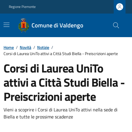
Regione Piemonte
Comune di Valdengo
Home
/
Novità
/
Notizie
/
Corsi di Laurea UniTo attivi a Città Studi Biella - Preiscrizioni aperte
Corsi di Laurea UniTo
attivi a Città Studi Biella -
Preiscrizioni aperte
Vieni a scoprire i Corsi di Laurea UniTo attivi nella sede di
Biella e tutte le prossime scadenze