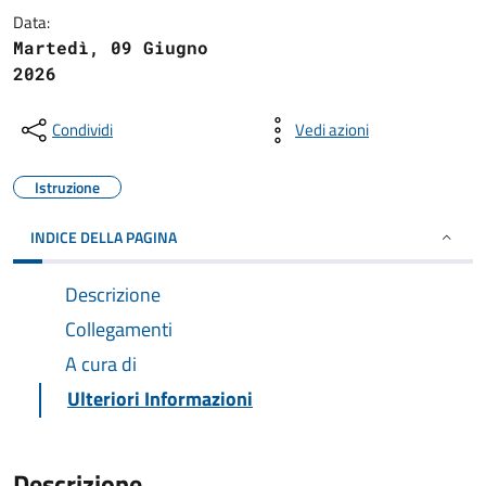
Data:
Martedì, 09 Giugno
2026
Condividi
Vedi azioni
Istruzione
INDICE DELLA PAGINA
Descrizione
Collegamenti
A cura di
Ulteriori Informazioni
Descrizione