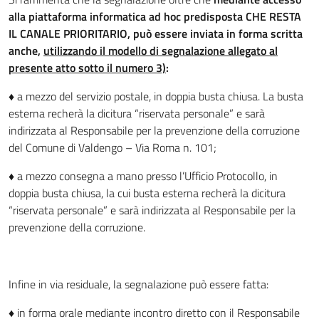
alla piattaforma informatica ad hoc predisposta CHE RESTA
IL CANALE PRIORITARIO,
può essere inviata in forma scritta
anche,
utilizzando il modello di segnalazione
allegato al
presente atto sotto il numero 3)
:
♦ a mezzo del servizio postale, in doppia busta chiusa. La busta
esterna recherà la dicitura “riservata personale” e sarà
indirizzata al Responsabile per la prevenzione della corruzione
del Comune di Valdengo – Via Roma n. 101;
♦ a mezzo consegna a mano presso l’Ufficio Protocollo, in
doppia busta chiusa, la cui busta esterna recherà la dicitura
“riservata personale” e sarà indirizzata al Responsabile per la
prevenzione della corruzione.
Infine in via residuale, la segnalazione può essere fatta:
♦ in forma orale mediante incontro diretto con il Responsabile