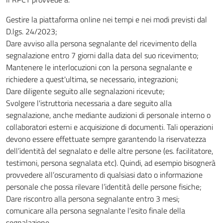
Gestire la piattaforma online nei tempi e nei modi previsti dal
D.lgs. 24/2023;
Dare avviso alla persona segnalante del ricevimento della
segnalazione entro 7 giorni dalla data del suo ricevimento;
Mantenere le interlocuzioni con la persona segnalante e
richiedere a quest'ultima, se necessario, integrazioni;
Dare diligente seguito alle segnalazioni ricevute;
Svolgere l'istruttoria necessaria a dare seguito alla
segnalazione, anche mediante audizioni di personale interno o
collaboratori esterni e acquisizione di documenti. Tali operazioni
devono essere effettuate sempre garantendo la riservatezza
dell’identità del segnalato e delle altre persone (es. facilitatore,
testimoni, persona segnalata etc). Quindi, ad esempio bisognerà
provvedere all’oscuramento di qualsiasi dato o informazione
personale che possa rilevare l’identità delle persone fisiche;
Dare riscontro alla persona segnalante entro 3 mesi;
comunicare alla persona segnalante l'esito finale della
segnalazione.