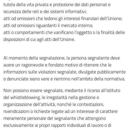
tutela della vita privata e protezione dei dati personali e
sicurezza delle reti e dei sistemi informativi;
atti od omissioni che ledono gli interessi finanziari dell’Unione;
atti od omissioni riguardanti il mercato interno;
atti o comportamenti che vanificano l’oggetto o la finalità delle
disposizioni di cui agli atti dell’Unione.
Al momento della segnalazione, la persona segnalante deve
avere un ragionevole e fondato motivo di ritenere che le
informazioni sulle violazioni segnalate, divulgate pubblicamente
o denunciate siano vere e rientrino nell'ambito della normativa.
Non possono essere segnalate, mediante il ricorso all’istituto
del whistleblowing, le irregolarità nella gestione o
organizzazione dell’attività, nonché le contestazioni,
rivendicazioni o richieste legate ad un interesse di carattere
meramente personale del segnalante che attengono
esclusivamente ai propri rapporti individuali di lavoro o di