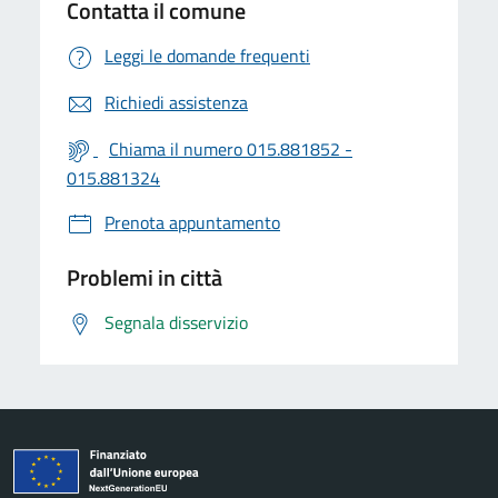
Contatta il comune
Leggi le domande frequenti
Richiedi assistenza
Chiama il numero 015.881852 -
015.881324
Prenota appuntamento
Problemi in città
Segnala disservizio