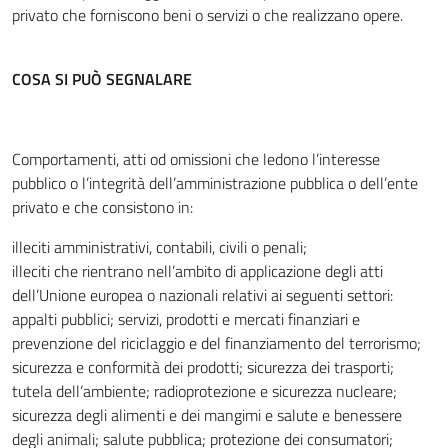
privato che forniscono beni o servizi o che realizzano opere.
COSA SI PUÒ SEGNALARE
Comportamenti, atti od omissioni che ledono l’interesse
pubblico o l’integrità dell’amministrazione pubblica o dell’ente
privato e che consistono in:
illeciti amministrativi, contabili, civili o penali;
illeciti che rientrano nell’ambito di applicazione degli atti
dell’Unione europea o nazionali relativi ai seguenti settori:
appalti pubblici; servizi, prodotti e mercati finanziari e
prevenzione del riciclaggio e del finanziamento del terrorismo;
sicurezza e conformità dei prodotti; sicurezza dei trasporti;
tutela dell’ambiente; radioprotezione e sicurezza nucleare;
sicurezza degli alimenti e dei mangimi e salute e benessere
degli animali; salute pubblica; protezione dei consumatori;