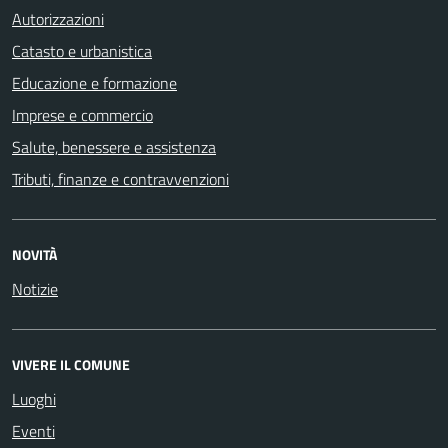
Autorizzazioni
Catasto e urbanistica
Educazione e formazione
Imprese e commercio
Salute, benessere e assistenza
Tributi, finanze e contravvenzioni
NOVITÀ
Notizie
VIVERE IL COMUNE
Luoghi
Eventi