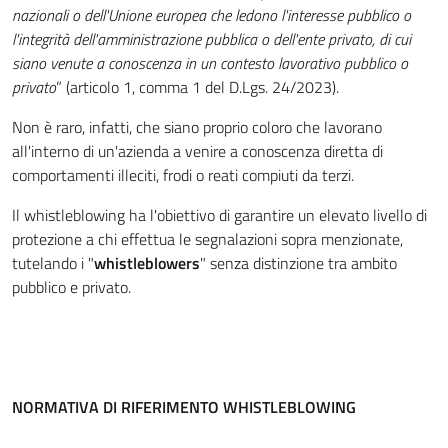
nazionali o dell'Unione europea che ledono l'interesse pubblico o
l'integrità dell'amministrazione pubblica o dell'ente privato, di cui
siano venute a conoscenza in un contesto lavorativo pubblico o
privato
” (articolo 1, comma 1 del D.Lgs. 24/2023).
Non è raro, infatti, che siano proprio coloro che lavorano
all'interno di un'azienda a venire a conoscenza diretta di
comportamenti illeciti, frodi o reati compiuti da terzi.
Il whistleblowing ha l'obiettivo di garantire un elevato livello di
protezione a chi effettua le segnalazioni sopra menzionate,
tutelando i "
whistleblowers
" senza distinzione tra ambito
pubblico e privato.
NORMATIVA DI RIFERIMENTO WHISTLEBLOWING