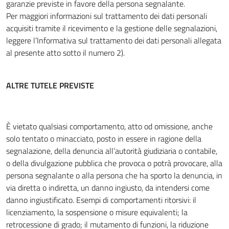
garanzie previste in favore della persona segnalante.
Per maggiori informazioni sul trattamento dei dati personali
acquisiti tramite il ricevimento e la gestione delle segnalazioni,
leggere l’Informativa sul trattamento dei dati personali allegata
al presente atto sotto il numero 2).
ALTRE TUTELE PREVISTE
È vietato qualsiasi comportamento, atto od omissione, anche
solo tentato o minacciato, posto in essere in ragione della
segnalazione, della denuncia all’autorità giudiziaria o contabile,
o della divulgazione pubblica che provoca o potrà provocare, alla
persona segnalante o alla persona che ha sporto la denuncia, in
via diretta o indiretta, un danno ingiusto, da intendersi come
danno ingiustificato. Esempi di comportamenti ritorsivi: il
licenziamento, la sospensione o misure equivalenti; la
retrocessione di grado; il mutamento di funzioni, la riduzione