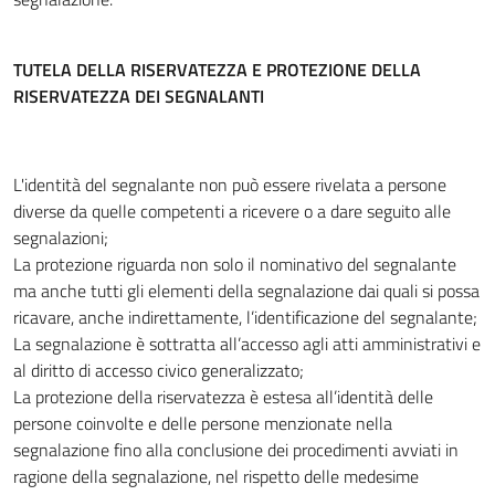
TUTELA DELLA RISERVATEZZA E PROTEZIONE DELLA
RISERVATEZZA DEI SEGNALANTI
L'identità del segnalante non può essere rivelata a persone
diverse da quelle competenti a ricevere o a dare seguito alle
segnalazioni;
La protezione riguarda non solo il nominativo del segnalante
ma anche tutti gli elementi della segnalazione dai quali si possa
ricavare, anche indirettamente, l’identificazione del segnalante;
La segnalazione è sottratta all’accesso agli atti amministrativi e
al diritto di accesso civico generalizzato;
La protezione della riservatezza è estesa all’identità delle
persone coinvolte e delle persone menzionate nella
segnalazione fino alla conclusione dei procedimenti avviati in
ragione della segnalazione, nel rispetto delle medesime