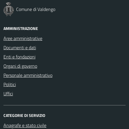
Comune di Valdengo
AMMINISTRAZIONE
Aree amministrative
Documenti e dati
Enti e fondazioni
Organi di governo
Personale amministrativo
Politici
Uffici
CATEGORIE DI SERVIZIO
Anagrafe e stato civile