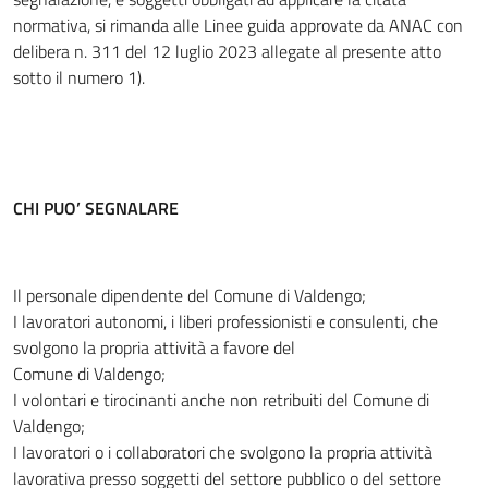
normativa, si rimanda alle Linee guida approvate da ANAC con
delibera n. 311 del 12 luglio 2023 allegate al presente atto
sotto il numero 1).
CHI PUO’ SEGNALARE
Il personale dipendente del Comune di Valdengo;
I lavoratori autonomi, i liberi professionisti e consulenti, che
svolgono la propria attività a favore del
Comune di Valdengo;
I volontari e tirocinanti anche non retribuiti del Comune di
Valdengo;
I lavoratori o i collaboratori che svolgono la propria attività
lavorativa presso soggetti del settore pubblico o del settore