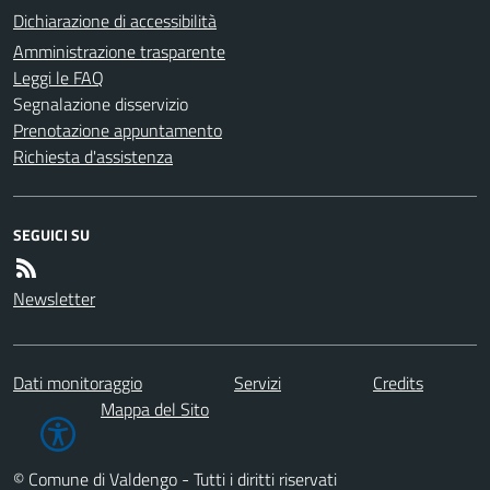
Dichiarazione di accessibilità
Amministrazione trasparente
Leggi le FAQ
Segnalazione disservizio
Prenotazione appuntamento
Richiesta d'assistenza
SEGUICI SU
Newsletter
Dati monitoraggio
Servizi
Credits
Mappa del Sito
© Comune di Valdengo - Tutti i diritti riservati