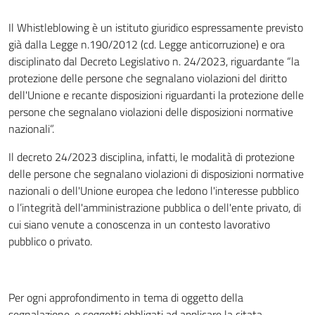
Il Whistleblowing è un istituto giuridico espressamente previsto
già dalla Legge n.190/2012 (cd. Legge anticorruzione) e ora
disciplinato dal Decreto Legislativo n. 24/2023, riguardante “la
protezione delle persone che segnalano violazioni del diritto
dell'Unione e recante disposizioni riguardanti la protezione delle
persone che segnalano violazioni delle disposizioni normative
nazionali”.
Il decreto 24/2023 disciplina, infatti, le modalità di protezione
delle persone che segnalano violazioni di disposizioni normative
nazionali o dell'Unione europea che ledono l'interesse pubblico
o l’integrità dell'amministrazione pubblica o dell'ente privato, di
cui siano venute a conoscenza in un contesto lavorativo
pubblico o privato.
Per ogni approfondimento in tema di oggetto della
segnalazione, e soggetti obbligati ad applicare la citata