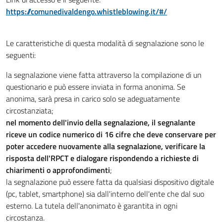
https://comunedivaldengo.whistleblowing.it/#/
Le caratteristiche di questa modalità di segnalazione sono le
seguenti:
la segnalazione viene fatta attraverso la compilazione di un
questionario e può essere inviata in forma anonima. Se
anonima, sarà presa in carico solo se adeguatamente
circostanziata;
nel momento dell'invio della segnalazione, il segnalante
riceve un codice numerico di 16 cifre che deve conservare per
poter accedere nuovamente alla segnalazione, verificare la
risposta dell'RPCT e dialogare rispondendo a richieste di
chiarimenti o approfondimenti
;
la segnalazione può essere fatta da qualsiasi dispositivo digitale
(pc, tablet, smartphone) sia dall'interno dell'ente che dal suo
esterno. La tutela dell'anonimato è garantita in ogni
circostanza.