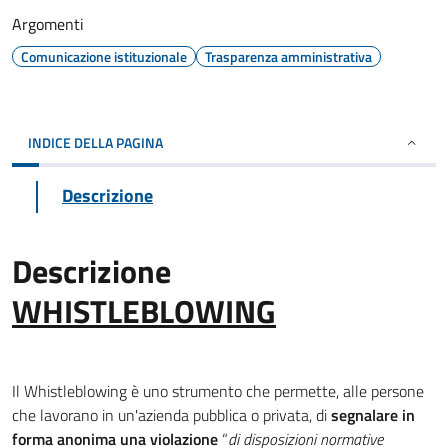
Argomenti
Comunicazione istituzionale
Trasparenza amministrativa
INDICE DELLA PAGINA
Descrizione
Descrizione
WHISTLEBLOWING
Il Whistleblowing è uno strumento che permette, alle persone
che lavorano in un'azienda pubblica o privata, di
segnalare in
forma anonima una violazione
“
di disposizioni normative