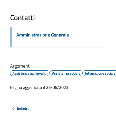
Contatti
Amministrazione Generale
Argomenti:
Assistenza agli invalidi
Assistenza sociale
Integrazione sociale
Pagina aggiornata il 26/06/2023
Indietro