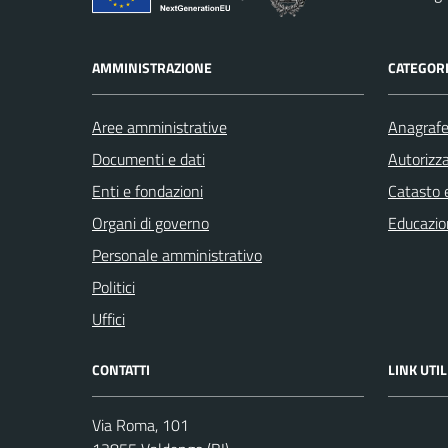
AMMINISTRAZIONE
CATEGORI
Aree amministrative
Anagrafe 
Documenti e dati
Autorizza
Enti e fondazioni
Catasto e
Organi di governo
Educazio
Personale amministrativo
Politici
Uffici
CONTATTI
LINK UTIL
Via Roma, 101