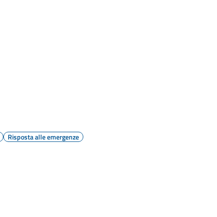
Risposta alle emergenze