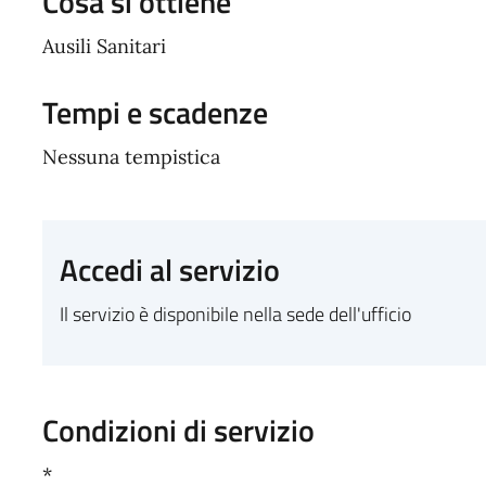
Cosa si ottiene
Ausili Sanitari
Tempi e scadenze
Nessuna tempistica
Accedi al servizio
Il servizio è disponibile nella sede dell'ufficio
Condizioni di servizio
*