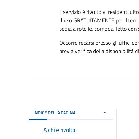
Il servizio è rivolto ai residenti u
d'uso GRATUITAMENTE per il tempo 
sedia a rotelle, comoda, letto con
Occorre recarsi presso gli uffici co
previa verifica della disponibilità d
INDICE DELLA PAGINA
A chi è rivolto