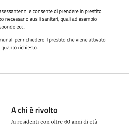
ltrasessantenni e consente di prendere in prestito
necessario ausili sanitari, quali ad esempio
 sponde ecc.
munali per richiedere il prestito che viene attivato
i quanto richiesto.
A chi è rivolto
Ai residenti con oltre 60 anni di età