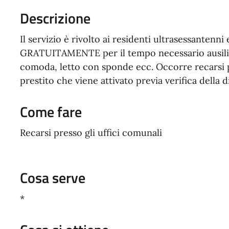
Descrizione
Il servizio è rivolto ai residenti ultrasessantenn
GRATUITAMENTE per il tempo necessario ausili sa
comoda, letto con sponde ecc. Occorre recarsi pr
prestito che viene attivato previa verifica della d
Come fare
Recarsi presso gli uffici comunali
Cosa serve
*