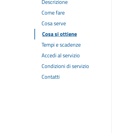
Descrizione
Come fare
Cosa serve
Cosa si ottiene
Tempi e scadenze
Accedi al servizio
Condizioni di servizio
Contatti