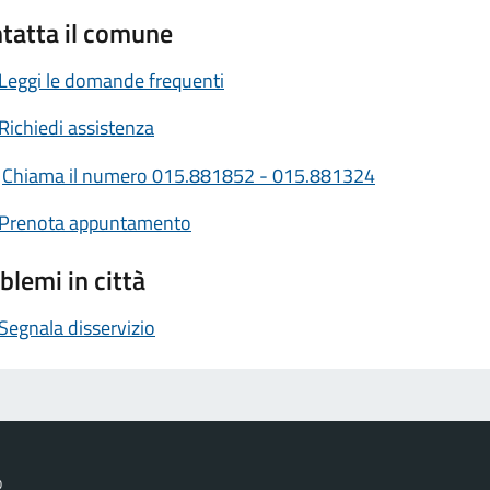
tatta il comune
Leggi le domande frequenti
Richiedi assistenza
Chiama il numero 015.881852 - 015.881324
Prenota appuntamento
blemi in città
Segnala disservizio
o