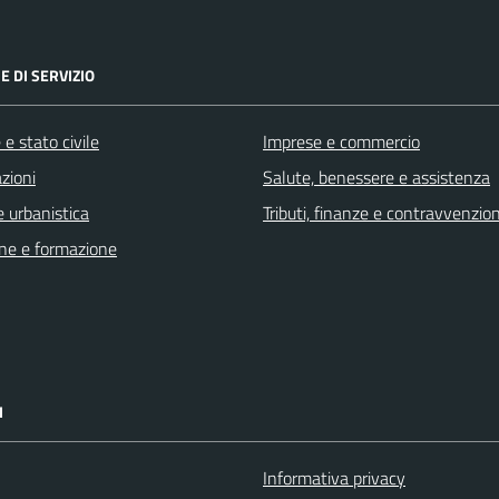
E DI SERVIZIO
e stato civile
Imprese e commercio
zioni
Salute, benessere e assistenza
 urbanistica
Tributi, finanze e contravvenzion
ne e formazione
I
Informativa privacy