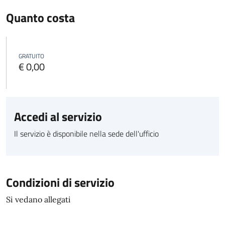
Quanto costa
GRATUITO
€ 0,00
Accedi al servizio
Il servizio è disponibile nella sede dell'ufficio
Condizioni di servizio
Si vedano allegati