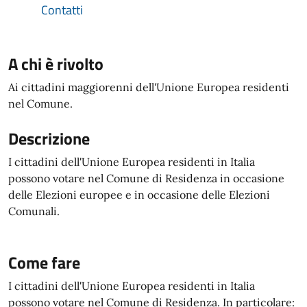
Contatti
A chi è rivolto
Ai cittadini maggiorenni dell'Unione Europea residenti
nel Comune.
Descrizione
I cittadini dell'Unione Europea residenti in Italia
possono votare nel Comune di Residenza in occasione
delle Elezioni europee e in occasione delle Elezioni
Comunali.
Come fare
I cittadini dell'Unione Europea residenti in Italia
possono votare nel Comune di Residenza. In particolare: