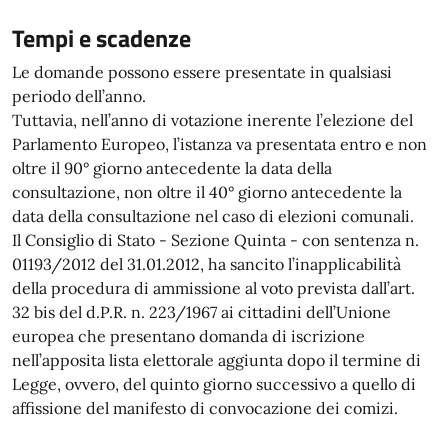
Tempi e scadenze
Le domande possono essere presentate in qualsiasi
periodo dell’anno.
Tuttavia, nell’anno di votazione inerente l’elezione del
Parlamento Europeo, l’istanza va presentata entro e non
oltre il 90° giorno antecedente la data della
consultazione, non oltre il 40° giorno antecedente la
data della consultazione nel caso di elezioni comunali.
Il Consiglio di Stato - Sezione Quinta - con sentenza n.
01193/2012 del 31.01.2012, ha sancito l’inapplicabilità
della procedura di ammissione al voto prevista dall’art.
32 bis del d.P.R. n. 223/1967 ai cittadini dell’Unione
europea che presentano domanda di iscrizione
nell’apposita lista elettorale aggiunta dopo il termine di
Legge, ovvero, del quinto giorno successivo a quello di
affissione del manifesto di convocazione dei comizi.