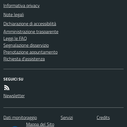
Informativa privacy
Note legali
Dichiarazione di accessibilità
Amministrazione trasparente
Leggi le FAQ
Segnalazione disservizio
Prenotazione appuntamento
Richiesta d'assistenza
SEGUICI SU
Newsletter
Dati monitoraggio
Servizi
Credits
Mappa del Sito