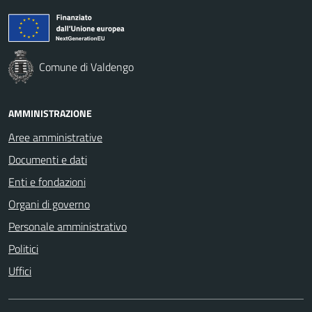
Comune di Valdengo
AMMINISTRAZIONE
Aree amministrative
Documenti e dati
Enti e fondazioni
Organi di governo
Personale amministrativo
Politici
Uffici