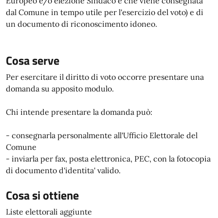
Europeo e/o elezione Sindaco e che viene consegnata
dal Comune in tempo utile per l'esercizio del voto) e di
un documento di riconoscimento idoneo.
Cosa serve
Per esercitare il diritto di voto occorre presentare una
domanda su apposito modulo.
Chi intende presentare la domanda può:
- consegnarla personalmente all'Ufficio Elettorale del
Comune
- inviarla per fax, posta elettronica, PEC, con la fotocopia
di documento d'identita' valido.
Cosa si ottiene
Liste elettorali aggiunte