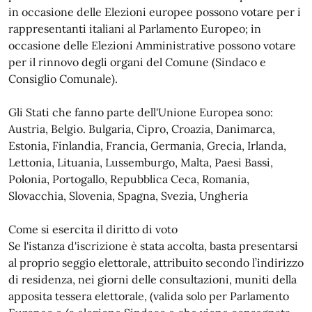
in occasione delle Elezioni europee possono votare per i
rappresentanti italiani al Parlamento Europeo; in
occasione delle Elezioni Amministrative possono votare
per il rinnovo degli organi del Comune (Sindaco e
Consiglio Comunale).
Gli Stati che fanno parte dell'Unione Europea sono:
Austria, Belgio. Bulgaria, Cipro, Croazia, Danimarca,
Estonia, Finlandia, Francia, Germania, Grecia, Irlanda,
Lettonia, Lituania, Lussemburgo, Malta, Paesi Bassi,
Polonia, Portogallo, Repubblica Ceca, Romania,
Slovacchia, Slovenia, Spagna, Svezia, Ungheria
Come si esercita il diritto di voto
Se l'istanza d'iscrizione è stata accolta, basta presentarsi
al proprio seggio elettorale, attribuito secondo l’indirizzo
di residenza, nei giorni delle consultazioni, muniti della
apposita tessera elettorale, (valida solo per Parlamento