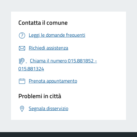
Contatta il comune
Leggi le domande frequenti
Richiedi assistenza
Chiama il numero 015.881852 -
015.881324
Prenota appuntamento
Problemi in città
Segnala disservizio