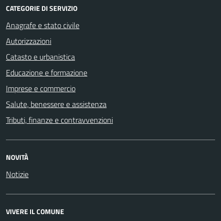
CATEGORIE DI SERVIZIO
Anagrafe e stato civile
Autorizzazioni
Catasto e urbanistica
Educazione e formazione
Imprese e commercio
Salute, benessere e assistenza
Tributi, finanze e contravvenzioni
NOVITÀ
Notizie
VIVERE IL COMUNE