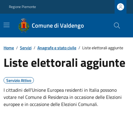
Regione Piemonte
Comune di Valdengo
Home
/
Servizi
/
Anagrafe e stato civile
/
Liste elettorali aggiunte
Liste elettorali aggiunte
Servizio Attivo
I cittadini dell'Unione Europea residenti in Italia possono
votare nel Comune di Residenza in occasione delle Elezioni
europee e in occasione delle Elezioni Comunali.