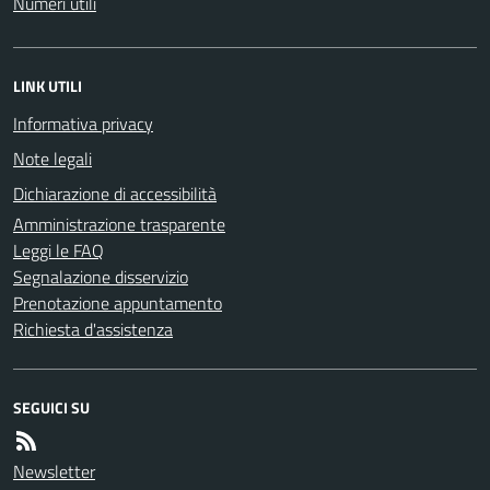
Numeri utili
LINK UTILI
Informativa privacy
Note legali
Dichiarazione di accessibilità
Amministrazione trasparente
Leggi le FAQ
Segnalazione disservizio
Prenotazione appuntamento
Richiesta d'assistenza
SEGUICI SU
Newsletter