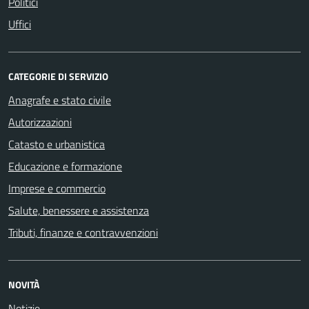
Politici
Uffici
CATEGORIE DI SERVIZIO
Anagrafe e stato civile
Autorizzazioni
Catasto e urbanistica
Educazione e formazione
Imprese e commercio
Salute, benessere e assistenza
Tributi, finanze e contravvenzioni
NOVITÀ
Notizie