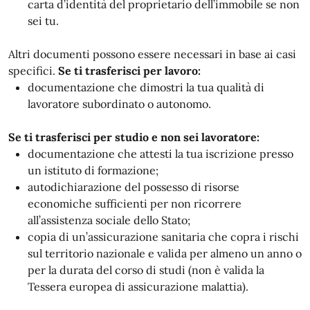
carta d’identità del proprietario dell’immobile se non
sei tu.
Altri documenti possono essere necessari in base ai casi
specifici.
Se ti trasferisci per lavoro:
documentazione che dimostri la tua qualità di
lavoratore subordinato o autonomo.
Se ti trasferisci per studio e non sei lavoratore:
documentazione che attesti la tua iscrizione presso
un istituto di formazione;
autodichiarazione del possesso di risorse
economiche sufficienti per non ricorrere
all’assistenza sociale dello Stato;
copia di un’assicurazione sanitaria che copra i rischi
sul territorio nazionale e valida per almeno un anno o
per la durata del corso di studi (non è valida la
Tessera europea di assicurazione malattia).