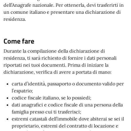
dell’Anagrafe nazionale. Per ottenerla, devi trasferirti in
un comune italiano e presentare una dichiarazione di
residenza.
Come fare
Durante la compilazione della dichiarazione di
residenza, ti sarà richiesto di fornire i dati personali
riportati nei tuoi documenti. Prima di iniziare la
dichiarazione, verifica di avere a portata di mano:
carta d’identità, passaporto o documento valido per
l’espatrio;
codice fiscale italiano, se lo possiedi;
dati anagrafici e codice fiscale di una persona della
famiglia presso cui ti trasferisci;
estremi catastali dell’immobile dove abiterai se sei il
proprietario, estremi del contratto di locazione e