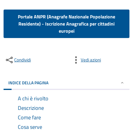
Portale ANPR (Anagrafe Nazionale Popolazione
Residente) - Iscrizione Anagrafica per cittadini
europei
Condividi
Vedi azioni
INDICE DELLA PAGINA
A chi è rivolto
Descrizione
Come fare
Cosa serve