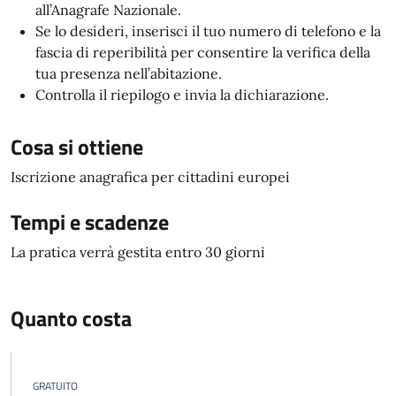
all’Anagrafe Nazionale.
Se lo desideri, inserisci il tuo numero di telefono e la
fascia di reperibilità per consentire la verifica della
tua presenza nell’abitazione.
Controlla il riepilogo e invia la dichiarazione.
Cosa si ottiene
Iscrizione anagrafica per cittadini europei
Tempi e scadenze
La pratica verrà gestita entro 30 giorni
Quanto costa
GRATUITO