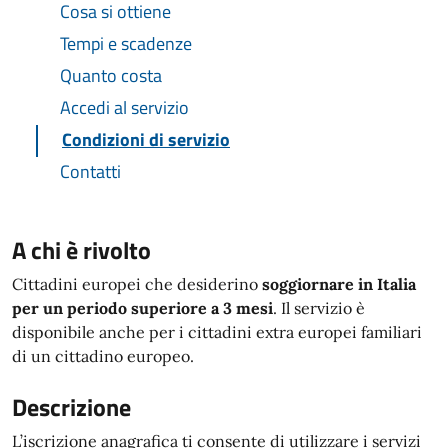
Cosa si ottiene
Tempi e scadenze
Quanto costa
Accedi al servizio
Condizioni di servizio
Contatti
A chi è rivolto
Cittadini europei che desiderino
soggiornare in Italia
per un periodo superiore a 3 mesi
. Il servizio è
disponibile anche per i cittadini extra europei familiari
di un cittadino europeo.
Descrizione
L’iscrizione anagrafica ti consente di utilizzare i servizi