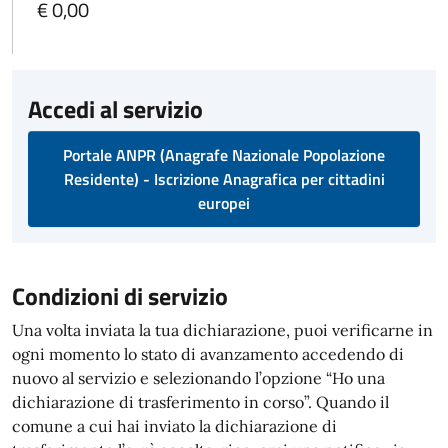
€ 0,00
Accedi al servizio
Portale ANPR (Anagrafe Nazionale Popolazione
Residente) - Iscrizione Anagrafica per cittadini
europei
Condizioni di servizio
Una volta inviata la tua dichiarazione, puoi verificarne in
ogni momento lo stato di avanzamento accedendo di
nuovo al servizio e selezionando l’opzione “Ho una
dichiarazione di trasferimento in corso”. Quando il
comune a cui hai inviato la dichiarazione di