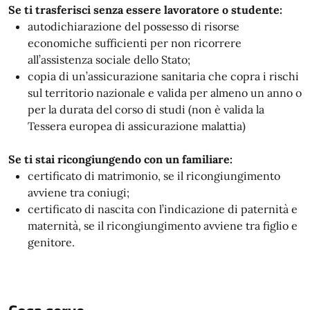
Se ti trasferisci senza essere lavoratore o studente:
autodichiarazione del possesso di risorse
economiche sufficienti per non ricorrere
all’assistenza sociale dello Stato;
copia di un’assicurazione sanitaria che copra i rischi
sul territorio nazionale e valida per almeno un anno o
per la durata del corso di studi (non è valida la
Tessera europea di assicurazione malattia)
Se ti stai ricongiungendo con un familiare:
certificato di matrimonio, se il ricongiungimento
avviene tra coniugi;
certificato di nascita con l’indicazione di paternità e
maternità, se il ricongiungimento avviene tra figlio e
genitore.