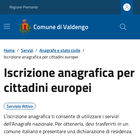
Regione Piemonte
Comune di Valdengo
Home
/
Servizi
/
Anagrafe e stato civile
/
Iscrizione anagrafica per cittadini europei
Iscrizione anagrafica per
cittadini europei
Servizio Attivo
L’iscrizione anagrafica ti consente di utilizzare i servizi
dell’Anagrafe nazionale. Per ottenerla, devi trasferirti in un
comune italiano e presentare una dichiarazione di residenza.