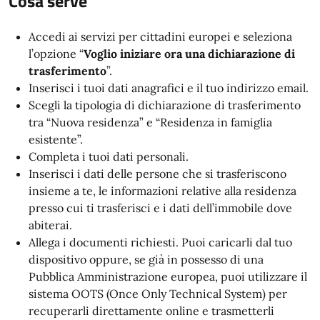
Cosa serve
Accedi ai servizi per cittadini europei e seleziona
l’opzione “
Voglio iniziare ora una dichiarazione di
trasferimento
”.
Inserisci i tuoi dati anagrafici e il tuo indirizzo email.
Scegli la tipologia di dichiarazione di trasferimento
tra “Nuova residenza” e “Residenza in famiglia
esistente”.
Completa i tuoi dati personali.
Inserisci i dati delle persone che si trasferiscono
insieme a te, le informazioni relative alla residenza
presso cui ti trasferisci e i dati dell’immobile dove
abiterai.
Allega i documenti richiesti. Puoi caricarli dal tuo
dispositivo oppure, se già in possesso di una
Pubblica Amministrazione europea, puoi utilizzare il
sistema OOTS (Once Only Technical System) per
recuperarli direttamente online e trasmetterli