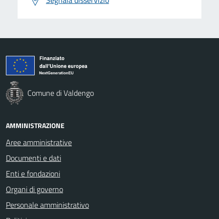
Comune di Valdengo
AMMINISTRAZIONE
Aree amministrative
Documenti e dati
Enti e fondazioni
Organi di governo
Personale amministrativo